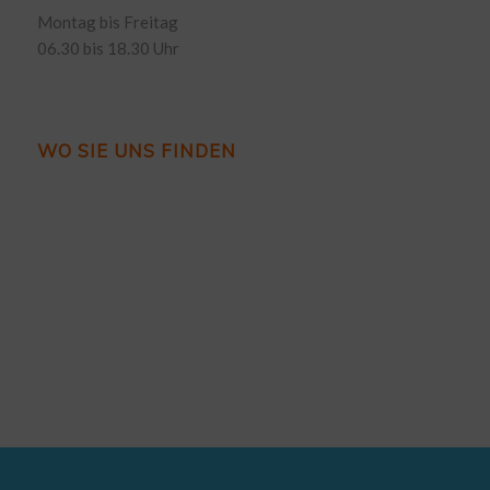
Montag bis Freitag
06.30 bis 18.30 Uhr
WO SIE UNS FINDEN